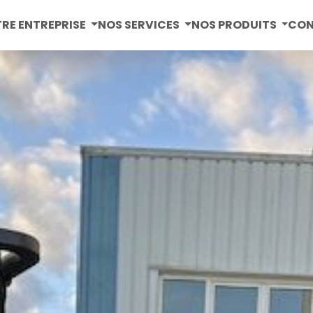
RE ENTREPRISE
NOS SERVICES
NOS PRODUITS
CO