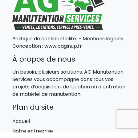
Politique de confidentialité
-
Mentions légales
Conception :
www.paginup.fr
À propos de nous
Un besoin, plusieurs solutions. AG Manutention
Services vous accompagne dans tous vos
projets d’acquisition, de location ou d’entretien
de matériel de manutention.
Plan du site
Accueil
Notre entreprise