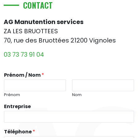
CONTACT
AG Manutention services
ZA LES BRUOTTEES
70, rue des Bruottées 21200 Vignoles
03 73 73 91 04
Prénom / Nom
*
Prénom
Nom
Entreprise
Téléphone
*