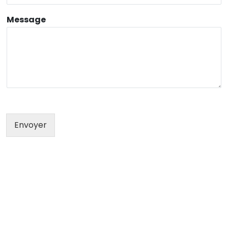
Message
Envoyer