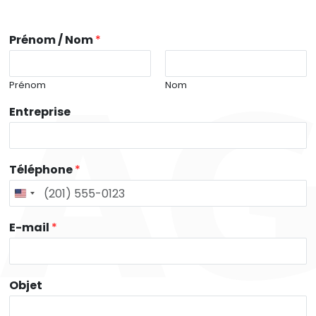
Prénom / Nom
*
Prénom
Nom
Entreprise
Téléphone
*
E-mail
*
Objet