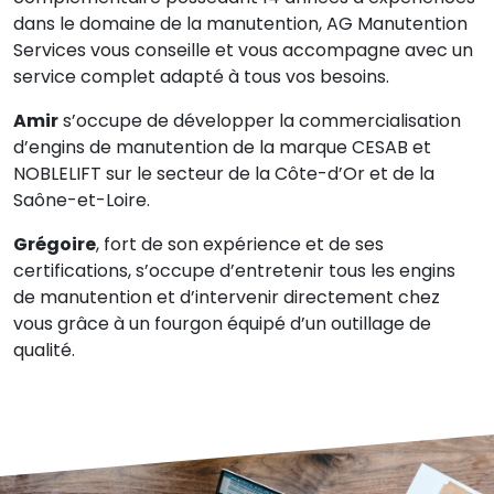
dans le domaine de la manutention, AG Manutention
Services vous conseille et vous accompagne avec un
service complet adapté à tous vos besoins.
Amir
s’occupe de développer la commercialisation
d’engins de manutention de la marque CESAB et
NOBLELIFT sur le secteur de la Côte-d’Or et de la
Saône-et-Loire.
Grégoire
, fort de son expérience et de ses
certifications, s’occupe d’entretenir tous les engins
de manutention et d’intervenir directement chez
vous grâce à un fourgon équipé d’un outillage de
qualité.