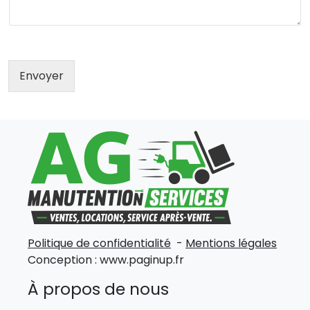
Envoyer
Politique de confidentialité
-
Mentions légales
Conception :
www.paginup.fr
À propos de nous