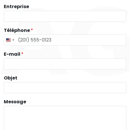
Entreprise
Téléphone
*
E-mail
*
Objet
Message