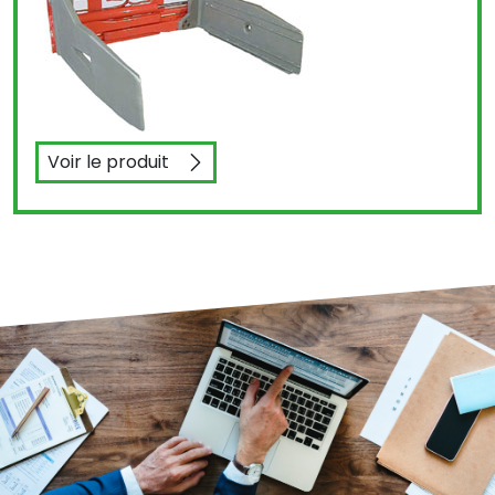
Voir le produit
Pinces à balles