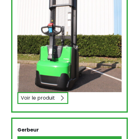
Voir le produit
CESAB S212
Gerbeur