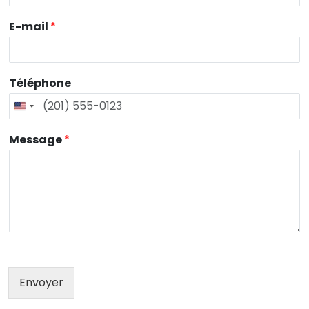
E-mail
*
Téléphone
Message
*
Envoyer