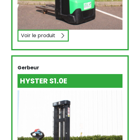
Voir le produit
CESAB S212L
Gerbeur
HYSTER S1.0E