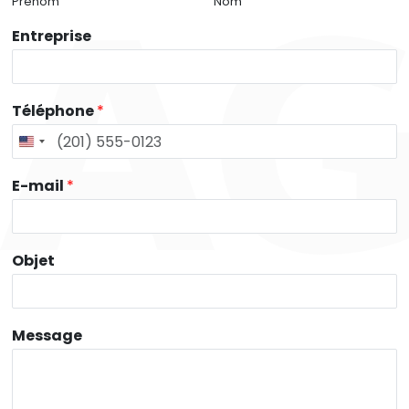
Prénom
Nom
Entreprise
Téléphone
*
E-mail
*
Objet
Message