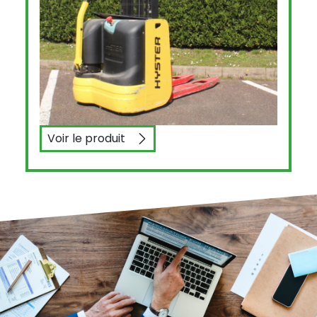
Voir le produit
HYSTER S1.0E