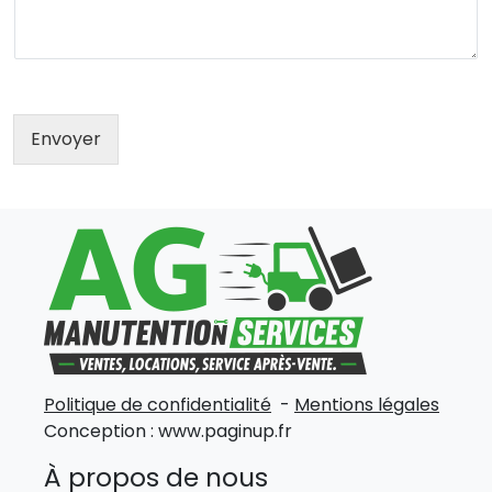
Envoyer
Politique de confidentialité
-
Mentions légales
Conception :
www.paginup.fr
À propos de nous