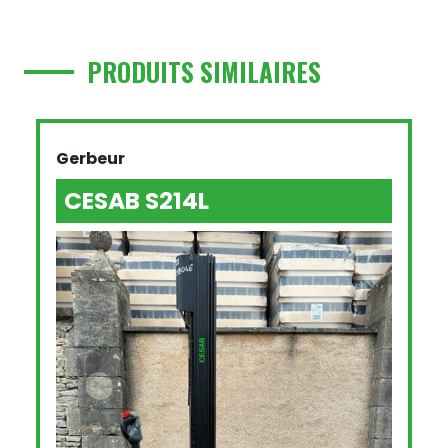
PRODUITS SIMILAIRES
Gerbeur
CESAB S214L