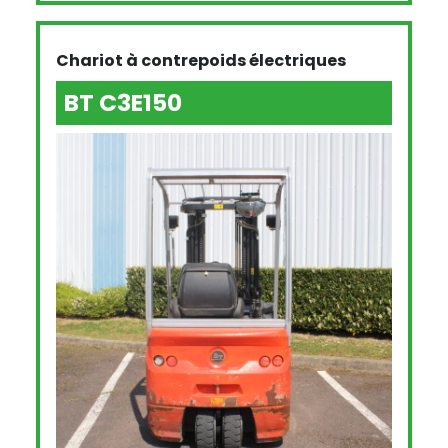
Chariot à contrepoids électriques
BT C3E150