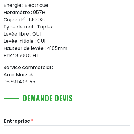
Energie : Electrique
Horamètre : 957H
Capacité : 1400Kg
Type de mât : Triplex
Levée libre : OUI
Levée initiale : OUI
Hauteur de levée : 4105mm
Prix : 8500€ HT
Service commercial :
Amir Marzak
06.59.14.09.55
DEMANDE DEVIS
Entreprise
*