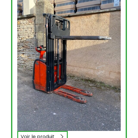
Voir le produit