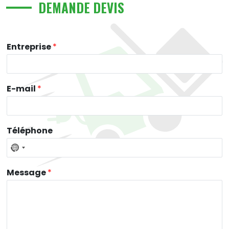
DEMANDE DEVIS
Entreprise
*
E-mail
*
Téléphone
Message
*