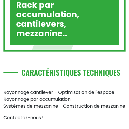
Rack par
accumulation,
cantilevers,
mezzanine..
CARACTÉRISTIQUES TECHNIQUES
Rayonnage cantilever - Optimisation de l'espace
Rayonnage par accumulation
Systèmes de mezzanine - Construction de mezzanine
Contactez-nous !