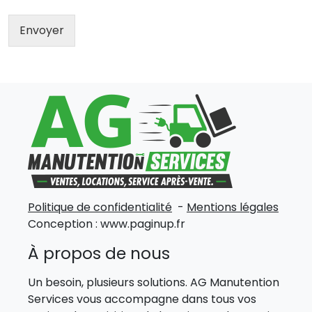
Envoyer
Politique de confidentialité
-
Mentions légales
Conception :
www.paginup.fr
À propos de nous
Un besoin, plusieurs solutions. AG Manutention
Services vous accompagne dans tous vos