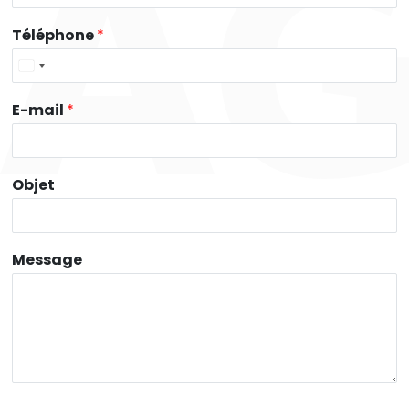
Téléphone
*
E-mail
*
Objet
Message