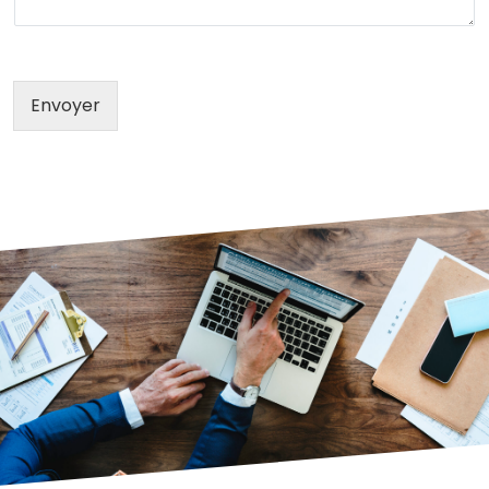
Envoyer