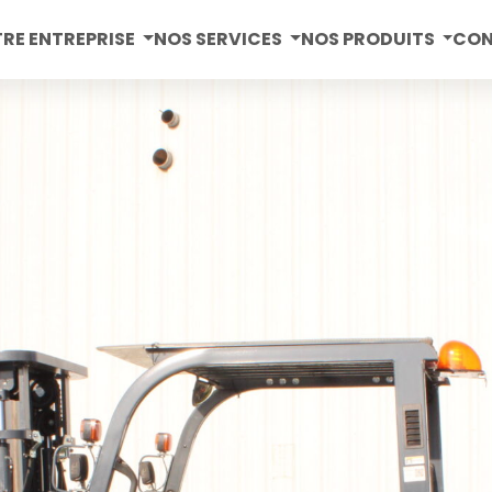
RE ENTREPRISE
NOS SERVICES
NOS PRODUITS
CO