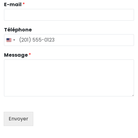
E-mail
*
Téléphone
Message
*
Envoyer