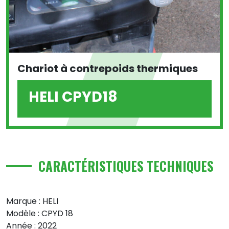
Chariot à contrepoids thermiques
HELI CPYD18
CARACTÉRISTIQUES TECHNIQUES
Marque : HELI
Modèle : CPYD 18
Année : 2022