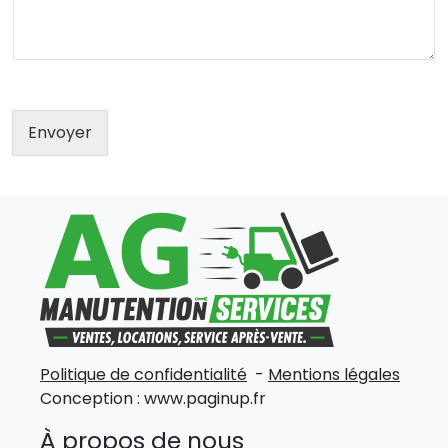
Envoyer
Politique de confidentialité
-
Mentions légales
Conception :
www.paginup.fr
À propos de nous