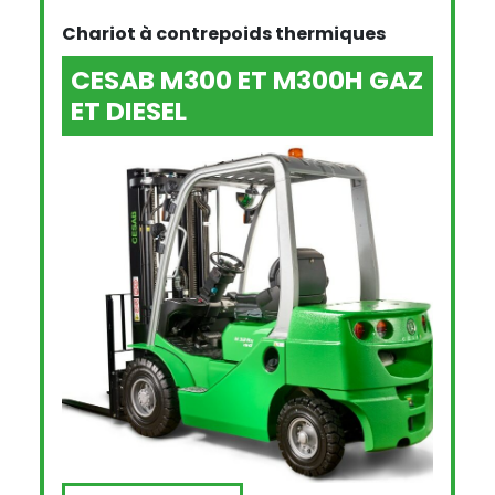
Chariot à contrepoids thermiques
CESAB M300 ET M300H GAZ
ET DIESEL