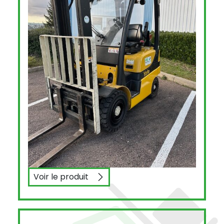
Voir le produit
YALE GLP16 VX