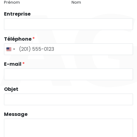
Prénom
Nom
Entreprise
Téléphone
*
E-mail
*
Objet
Message