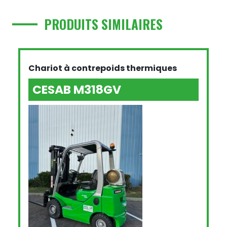
PRODUITS SIMILAIRES
Chariot à contrepoids thermiques
CESAB M318GV