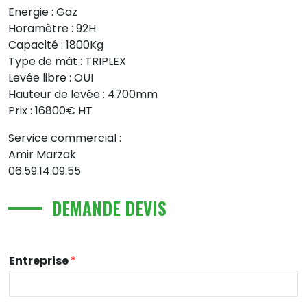
Energie : Gaz
Horamètre : 92H
Capacité : 1800Kg
Type de mât : TRIPLEX
Levée libre : OUI
Hauteur de levée : 4700mm
Prix : 16800€ HT
Service commercial :
Amir Marzak
06.59.14.09.55
DEMANDE DEVIS
Entreprise
*