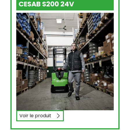
CESAB S200 24V
Voir le produit
CESAB S200 24V