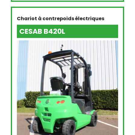
Chariot à contrepoids électriques
CESAB B420L