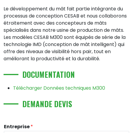
Le développement du mât fait partie intégrante du
processus de conception CESAB et nous collaborons
étroitement avec des concepteurs de mâts
spécialisés dans notre usine de production de mâts.
Les modèles CESAB M300 sont équipés de série de la
technologie IMD (conception de mât intelligent) qui
offre des niveaux de visibilité hors pair, tout en
améliorant la productivité et la durabilité.
DOCUMENTATION
Télécharger Données techniques M300
DEMANDE DEVIS
Entreprise
*