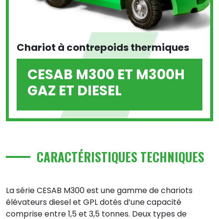
Chariot à contrepoids thermiques
CESAB M300 ET M300H
GAZ ET DIESEL
CARACTÉRISTIQUES TECHNIQUES
La série CESAB M300 est une gamme de chariots
élévateurs diesel et GPL dotés d’une capacité
comprise entre 1,5 et 3,5 tonnes. Deux types de