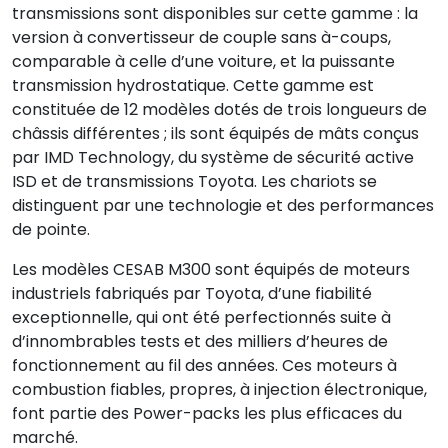
transmissions sont disponibles sur cette gamme : la
version à convertisseur de couple sans à-coups,
comparable à celle d’une voiture, et la puissante
transmission hydrostatique. Cette gamme est
constituée de 12 modèles dotés de trois longueurs de
châssis différentes ; ils sont équipés de mâts conçus
par IMD Technology, du système de sécurité active
ISD et de transmissions Toyota. Les chariots se
distinguent par une technologie et des performances
de pointe.
Les modèles CESAB M300 sont équipés de moteurs
industriels fabriqués par Toyota, d’une fiabilité
exceptionnelle, qui ont été perfectionnés suite à
d’innombrables tests et des milliers d’heures de
fonctionnement au fil des années. Ces moteurs à
combustion fiables, propres, à injection électronique,
font partie des Power-packs les plus efficaces du
marché.