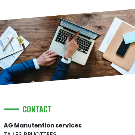
CONTACT
AG Manutention services
ZA LES BRUOTTEES