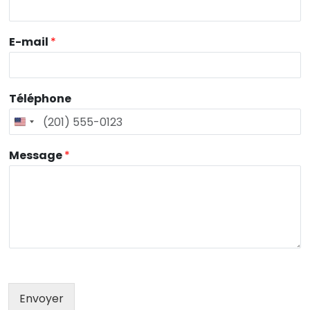
E-mail
*
Téléphone
Message
*
Envoyer