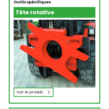
Outils spécifiques
Tête rotative
Voir le produit
Tête rotative