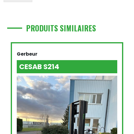
PRODUITS SIMILAIRES
Gerbeur
CESAB S214