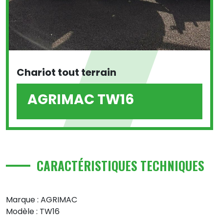
Chariot tout terrain
AGRIMAC TW16
CARACTÉRISTIQUES TECHNIQUES
Marque : AGRIMAC
Modèle : TW16