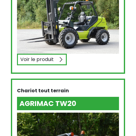
Voir le produit
AGRIMAC TW35
Chariot tout terrain
AGRIMAC TW20