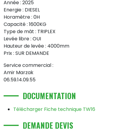
Année : 2025
Energie : DIESEL
Horamètre : 0H
Capacité : 1600KG
Type de mât : TRIPLEX
Levée libre : OUI
Hauteur de levée : 4000mm
Prix : SUR DEMANDE
Service commercial :
Amir Marzak
06.59.14.09.55
DOCUMENTATION
Télécharger Fiche technique TW16
DEMANDE DEVIS