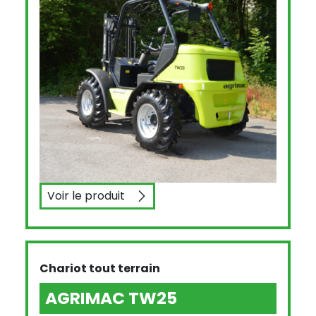
Voir le produit
AGRIMAC TW20
Chariot tout terrain
AGRIMAC TW25