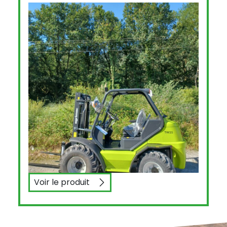
Voir le produit
AGRIMAC TW25