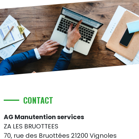
CONTACT
AG Manutention services
ZA LES BRUOTTEES
70, rue des Bruottées 21200 Vignoles