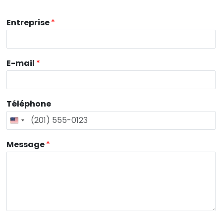
Entreprise
*
E-mail
*
Téléphone
Message
*