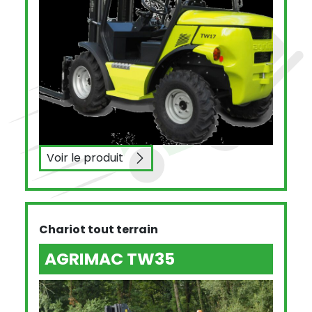
Voir le produit
AGRIMAC TW17
Chariot tout terrain
AGRIMAC TW35