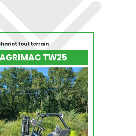
hariot tout terrain
AGRIMAC TW25