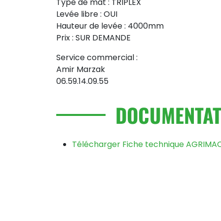
Type de mât : TRIPLEX
Levée libre : OUI
Hauteur de levée : 4000mm
Prix : SUR DEMANDE
Service commercial :
Amir Marzak
06.59.14.09.55
DOCUMENTAT
Télécharger Fiche technique AGRIMA