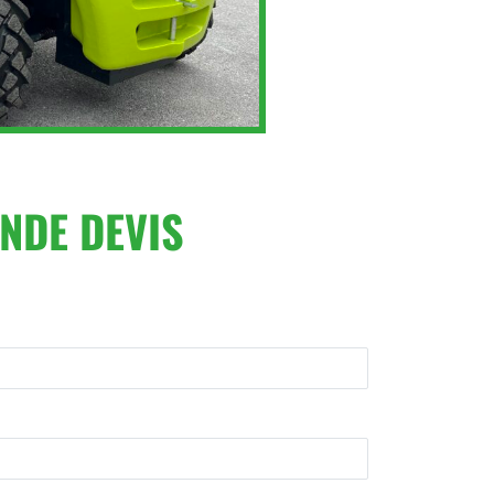
NDE DEVIS