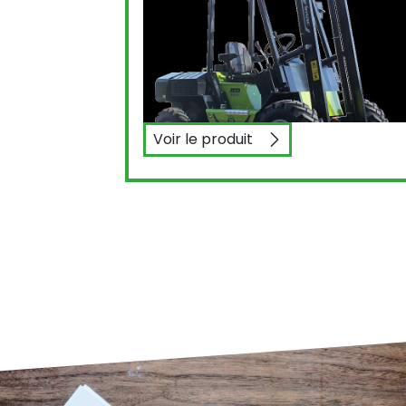
Voir le produit
AGRIMAC TW16