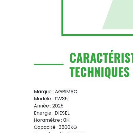
CARACTÉRIS
TECHNIQUES
Marque : AGRIMAC
Modèle : TW35
Année : 2025
Energie : DIESEL
Horamètre : 0H
Capacité : 3500KG