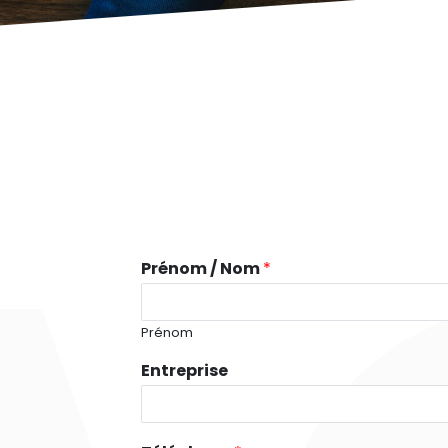
Prénom / Nom
*
Prénom
Entreprise